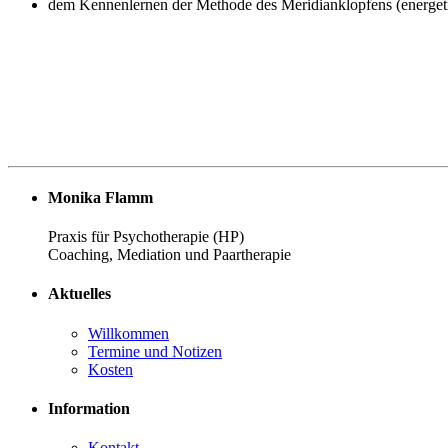
dem Kennenlernen der Methode des Meridianklopfens (energet
Monika Flamm
Praxis für Psychotherapie (HP)
Coaching, Mediation und Paartherapie
Aktuelles
Willkommen
Termine und Notizen
Kosten
Information
Kontakt