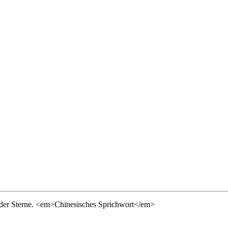
t der Sterne. <em>Chinesisches Sprichwort</em>